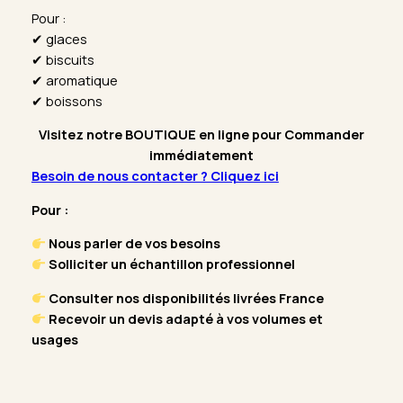
Pour :
✔ glaces
✔ biscuits
✔ aromatique
✔ boissons
Visitez notre
BOUTIQUE
en ligne pour Commander
immédiatement
Besoin de nous contacter ? Cliquez ici
Pour :
Nous parler de vos besoins
Solliciter un échantillon professionnel
Consulter nos disponibilités livrées France
Recevoir un devis adapté à vos volumes et
usages