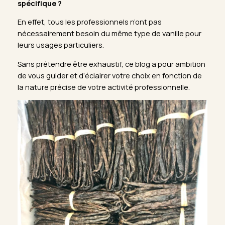
spécifique ?
En effet, tous les professionnels n’ont pas
nécessairement besoin du même type de vanille pour
leurs usages particuliers.
Sans prétendre être exhaustif, ce blog a pour ambition
de vous guider et d’éclairer votre choix en fonction de
la nature précise de votre activité professionnelle.