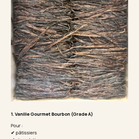
1. Vanille Gourmet Bourbon (Grade A)
Pour :
✔ pâtissiers