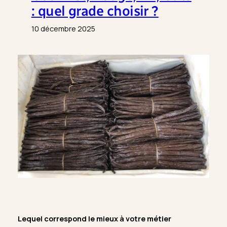
: quel grade choisir ?
10 décembre 2025
Lequel correspond le mieux à votre métier