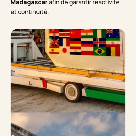
Madagascar
afin de garantir réactivité
et continuité.