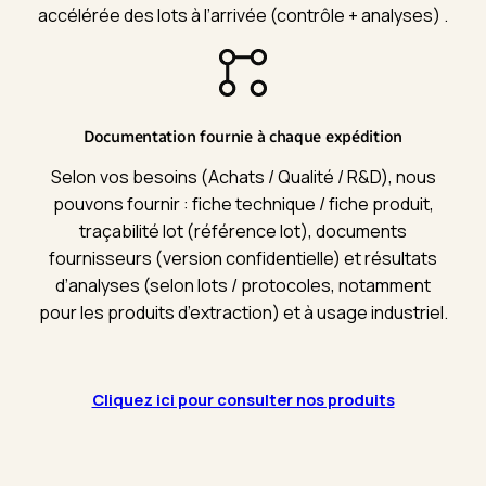
accélérée des lots à l’arrivée (contrôle + analyses) .
Documentation fournie à chaque expédition
Selon vos besoins (Achats / Qualité / R&D), nous
pouvons fournir : fiche technique / fiche produit,
traçabilité lot (référence lot), documents
fournisseurs (version confidentielle) et résultats
d’analyses (selon lots / protocoles, notamment
pour les produits d’extraction) et à usage industriel.
Cliquez ici pour consulter nos produits