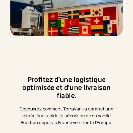
Profitez d’une logistique
optimisée et d’une livraison
fiable.
Découvrez comment TerraVanilla garantit une
expédition rapide et sécurisée de sa vanille
Bourbon depuis la France vers toute l’Europe.