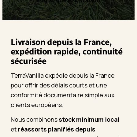
Livraison depuis la France,
expédition rapide, continuité
sécurisée
TerraVanilla expédie depuis la France
pour offrir des délais courts et une
conformité documentaire simple aux
clients européens.
Nous combinons
stock minimum local
et
réassorts planifiés depuis