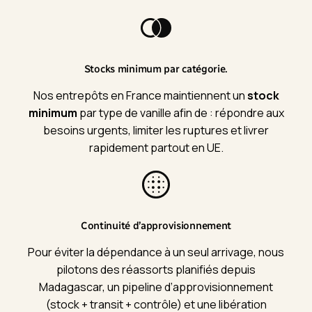
Stocks minimum par catégorie.
Nos entrepôts en France maintiennent un
stock
minimum
par type de vanille afin de : répondre aux
besoins urgents, limiter les ruptures et livrer
rapidement partout en UE.
Continuité d’approvisionnement
Pour éviter la dépendance à un seul arrivage, nous
pilotons des réassorts planifiés depuis
Madagascar, un pipeline d’approvisionnement
(stock + transit + contrôle) et une libération