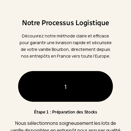
Notre Processus Logistique
Découvrez notre méthode claire et efficace
pour garantir une livraison rapide et sécurisée
de votre vanille Bourbon, directement depuis
nos entrepôts en France vers toute l’Europe.
1
Étape 1 : Préparation des Stocks
Nous sélectionnons soigneusement les lots de
vanille disponibles en entrepôt pour assurer qualité