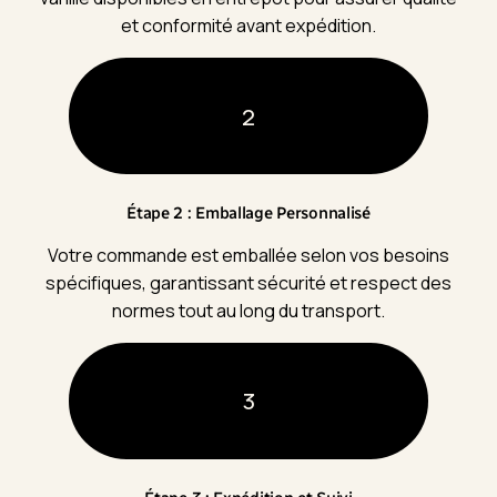
et conformité avant expédition.
2
Étape 2 : Emballage Personnalisé
Votre commande est emballée selon vos besoins
spécifiques, garantissant sécurité et respect des
normes tout au long du transport.
3