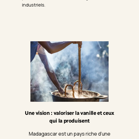
industriels.
Une vision : valoriser la vanille et ceux
qui la produisent
Madagascar est un pays riche d’une