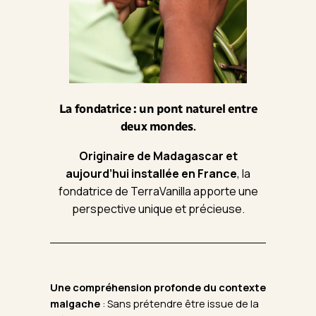
La fondatrice : un pont naturel entre
deux mondes
.
Originaire de Madagascar et
aujourd’hui installée en France
, la
fondatrice de TerraVanilla apporte une
perspective unique et précieuse.
Une compréhension profonde du contexte
malgache
: Sans prétendre être issue de la