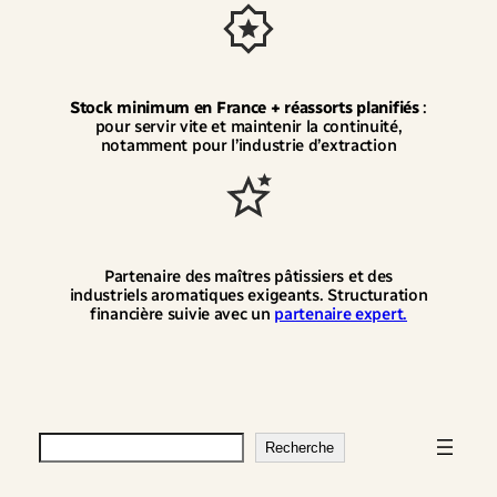
Stock minimum en France + réassorts planifiés
:
pour servir vite et maintenir la continuité,
notamment pour l’industrie d’extraction
Partenaire des maîtres pâtissiers et des
industriels aromatiques exigeants. Structuration
financière suivie avec un
partenaire expert.
Rechercher
Recherche