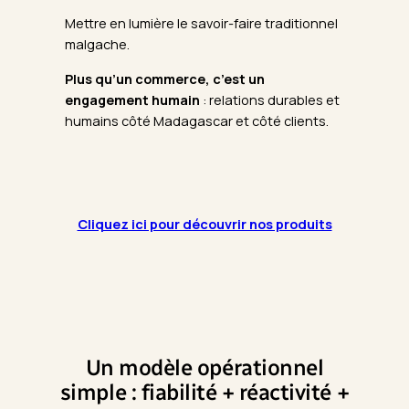
Mettre en lumière le savoir-faire traditionnel
malgache.
Plus qu’un commerce, c’est un
engagement
humain
: relations durables et
humains côté Madagascar et côté clients.
Cliquez ici pour découvrir nos produits
Un modèle opérationnel
simple : fiabilité + réactivité +