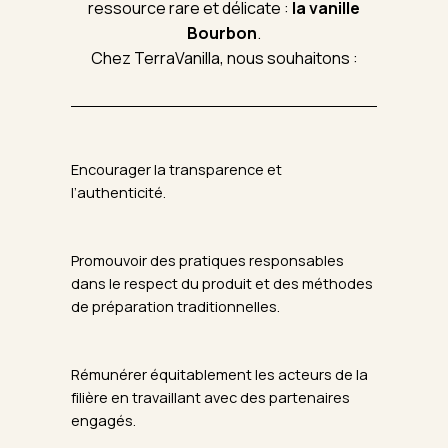
ressource rare et délicate :
la vanille
Bourbon
.
Chez TerraVanilla, nous souhaitons :
Encourager la transparence et
l’authenticité.
Promouvoir des pratiques responsables
dans le respect du produit et des méthodes
de préparation traditionnelles.
Rémunérer équitablement les acteurs de la
filière en travaillant avec des partenaires
engagés.