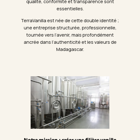
qualité, conformité et transparence sont
essentielles.
TerraVanilla est née de cette double identité ;
une entreprise structurée, professionnelle,
tournée vers l’avenir, mais profondément
ancrée dans l’authenticité et les valeurs de
Madagascar.