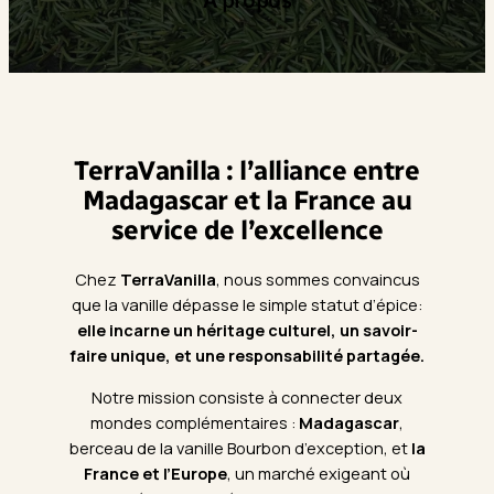
TerraVanilla : l’alliance entre
Madagascar et la France au
service de l’excellence
Chez
TerraVanilla
, nous sommes convaincus
que la vanille dépasse le simple statut d’épice:
elle incarne un héritage culturel, un savoir-
faire unique, et une responsabilité partagée.
Notre mission consiste à connecter deux
mondes complémentaires :
Madagascar
,
berceau de la vanille Bourbon d’exception, et
la
France et l’Europe
, un marché exigeant où