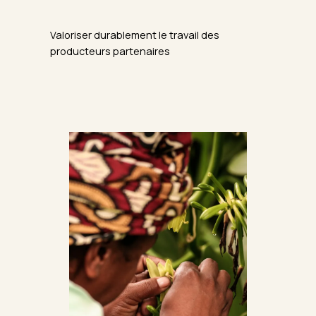
Valoriser durablement le travail des
producteurs partenaires