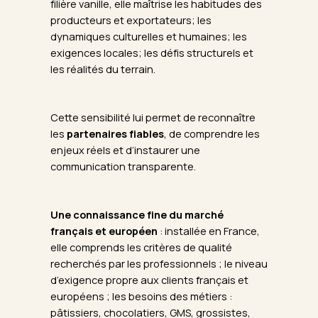
filière vanille, elle maîtrise les habitudes des
producteurs et exportateurs; les
dynamiques culturelles et humaines; les
exigences locales; les défis structurels et
les réalités du terrain.
Cette sensibilité lui permet de reconnaître
les
partenaires fiables
, de comprendre les
enjeux réels et d’instaurer une
communication transparente.
Une connaissance fine du marché
français et européen
: installée en France,
elle comprends les critères de qualité
recherchés par les professionnels ; le niveau
d’exigence propre aux clients français et
européens ; les besoins des métiers :
pâtissiers, chocolatiers, GMS, grossistes,