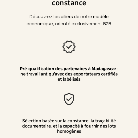
constance
Découvrez les piliers de notre modèle
économique, orienté exclusivement B2B.
Pré-qualification des partenaires à Madagascar
:
ne travaillant qu’avec des exportateurs certifiés
et labélisés
Sélection basée sur la constance, la traçabilité
documentaire, et la capacité à fournir des lots
homogènes